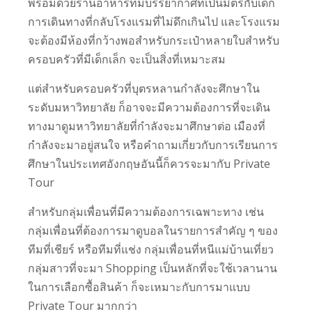
พร้อมด้วยร้านอาหารที่มีบรรยากาศที่เป็นมิตรกับเด็ก
การเดินทางที่กลับโรงแรมที่ไม่ดึกเกินไป และโรงแรม
จะต้องมีห้องที่กว้างพอสำหรับกระเป๋าหลายใบสำหรับ
ครอบครัวที่มีเด็กเล็ก จะเป็นสิ่งที่เหมาะสม
แต่สำหรับครอบครัวที่บุตรหลานกำลังจะศึกษาใน
ระดับมหาวิทยาลัย ก็อาจจะมีความต้องการที่จะเดิน
ทางมาดูมหาวิทยาลัยที่กำลังจะมาศึกษาต่อ เมืองที่
กำลังจะมาอยู่สนใจ หรือคำถามเกี่ยวกับการเรียนการ
ศึกษาในประเทศอังกฤษอันนี้ก็ควรจะมากับ Private
Tour
สำหรับกลุ่มเพื่อนที่มีความต้องการเฉพาะทาง เช่น
กลุ่มเพื่อนที่ต้องการมาดูบอลในรายการสำคัญ ๆ ของ
ทีมที่เชียร์ หรือทีมที่แช่ง กลุ่มเพื่อนที่หนีแม่บ้านเที่ยว
กลุ่มสาวที่จะมา Shopping เป็นหลักที่จะใช้เวลานาน
ในการเลือกซื้อสินค้า ก็จะเหมาะกับการมาแบบ
Private Tour มากกว่า