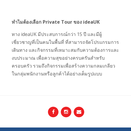
ทำไมต้องเลือก
Private Tour
ของ
ideaUK
ทาง ideaUK มีประสบการณ์กว่า 15 ปี และมีผู้
เชี่ยวชาญที่เป็นคนในพื้นที่ ที่สามารถจัดโปรแกรมการ
เดินทาง และกิจกรรมที่เหมาะสมกับความต้องการและ
งบประมาณ เพื่อความสุขอย่างครบครันสำหรับ
ครอบครัว รวมถึงกิจกรรมเพื่อสร้างความกลมเกลียว
ในกลุ่มพนักงานหรือลูกค้าได้อย่างเต็มรูปแบบ