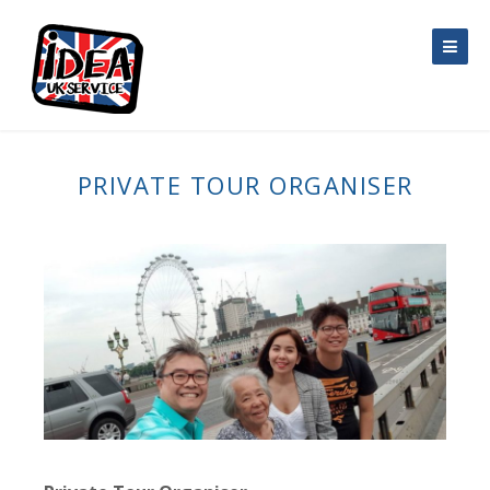
Skip to content
PRIVATE TOUR ORGANISER