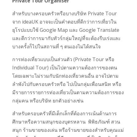
Private Tour Organiser
สำหรับบางครอบครัวหรือบางบริษัท Private Tour
จาก ideaUK อาจจะเป็นคำตอบที่ดีกว่าการเที่ยวใน
ยุโรปแบบใช้ Google Map และ Google Translate
และดีกว่าการมากับทัวร์กลุ่มใหญ่ที่จะต้องรีบเร่งและ
บางครั้งก็ไปในสถานที่ ๆ ตนเองไม่ได้สนใจ
การท่องเที่ยวแบบเป็นส่วนตัว (Private Tour หรือ
Individual Tour) เป็นไปตามความต้องการของตน
โดยเฉพาะไม่รวมกับนักท่องเที่ยวคนอื่น อาจไปตาม
ลำพังไปกับครอบครัวหรือ ไปเป็นกลุ่มเพื่อนสนิท หรือ
มีรายการรายการท่องเที่ยวเป็นตามความต้องการของ
กลุ่มคน หรือบริษัท ยกตัวอย่างเช่น
สำหรับครอบครัวที่มีเด็กเล็กที่ต้องการเน้นด้านการ
ศึกษาหรือความสนุกของบุตรหลาน พิพิธภัณฑ์ สวน
สนุก ร้านขายของเล่น หรือร้านขายของสำหรับคุณแม่