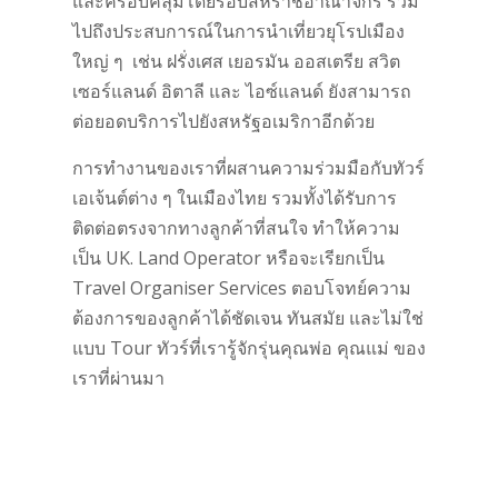
และครอบคลุมโดยรอบสหราชอาณาจักร รวม
ไปถึงประสบการณ์ในการนำเที่ยวยุโรปเมือง
ใหญ่ ๆ เช่น ฝรั่งเศส เยอรมัน ออสเตรีย สวิต
เซอร์แลนด์ อิตาลี และ ไอซ์แลนด์ ยังสามารถ
ต่อยอดบริการไปยังสหรัฐอเมริกาอีกด้วย
การทำงานของเราที่ผสานความร่วมมือกับทัวร์
เอเจ้นต์ต่าง ๆ ในเมืองไทย รวมทั้งได้รับการ
ติดต่อตรงจากทางลูกค้าที่สนใจ ทำให้ความ
เป็น UK. Land Operator หรือจะเรียกเป็น
Travel Organiser Services ตอบโจทย์ความ
ต้องการของลูกค้าได้ชัดเจน ทันสมัย และไม่ใช่
แบบ Tour ทัวร์ที่เรารู้จักรุ่นคุณพ่อ คุณแม่ ของ
เราที่ผ่านมา