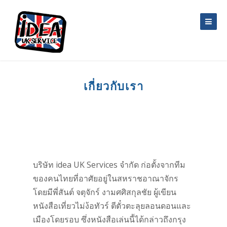
Skip to content
เกี่ยวกับเรา
บริษัท idea UK Services จำกัด ก่อตั้งจากทีม
ของคนไทยที่อาศัยอยู่ในสหราชอาณาจักร
โดยมีพี่สันต์ จตุจักร์ งามศศิสกุลชัย ผู้เขียน
หนังสือเที่ยวไม่ง้อทัวร์ ตีตั๋วตะลุยลอนดอนและ
เมืองโดยรอบ ซึ่งหนังสือเล่นนี้ได้กล่าวถึงกรุง